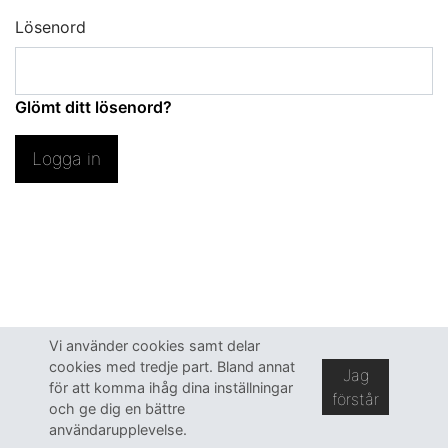
Lösenord
Glömt ditt lösenord?
Logga in
Vi använder cookies samt delar
cookies med tredje part. Bland annat
Jag
för att komma ihåg dina inställningar
förstår
och ge dig en bättre
användarupplevelse.