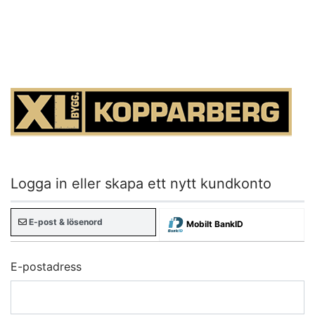
Logga in eller skapa ett nytt kundkonto
E-post & lösenord
Mobilt BankID
E-postadress